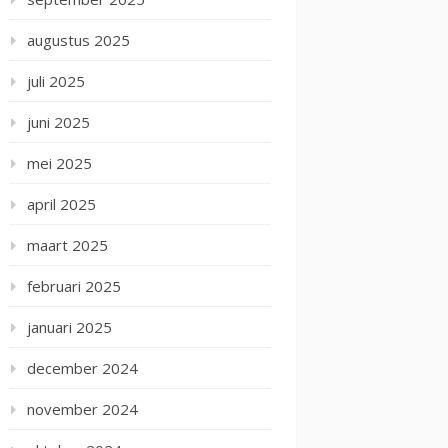
augustus 2025
juli 2025
juni 2025
mei 2025
april 2025
maart 2025
februari 2025
januari 2025
december 2024
november 2024