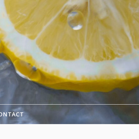
ONTACT