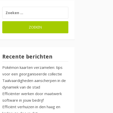
ZOEKEN
NAAR:
Recente berichten
Pokémon kaarten verzamelen: tips
voor een georganiseerde collectie
Taalvaardigheden aanscherpen in de
dynamiek van de stad
Efficiënter werken door maatwerk
software in jouw bedrijf
Efficiënt verhuizen in den haag en