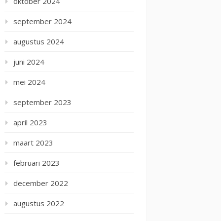
oktober 2024
september 2024
augustus 2024
juni 2024
mei 2024
september 2023
april 2023
maart 2023
februari 2023
december 2022
augustus 2022