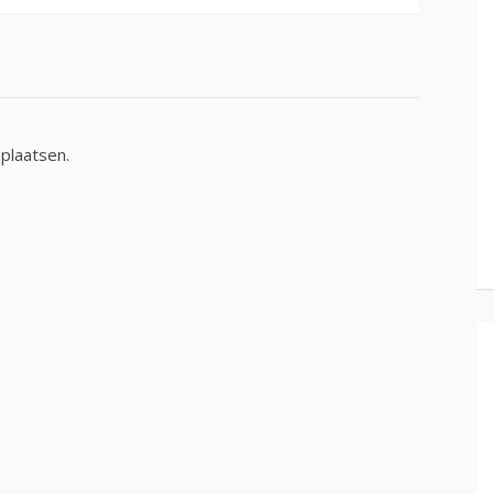
plaatsen.