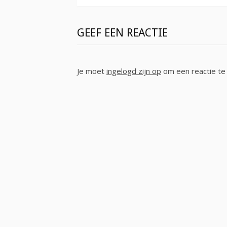
GEEF EEN REACTIE
Je moet
ingelogd zijn op
om een reactie te 