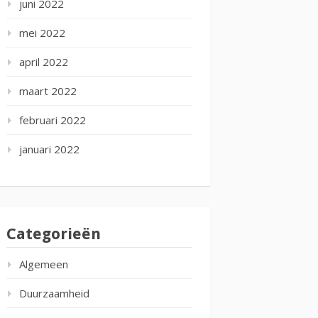
juni 2022
mei 2022
april 2022
maart 2022
februari 2022
januari 2022
Categorieën
Algemeen
Duurzaamheid