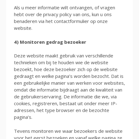
Als u meer informatie wilt ontvangen, of vragen
hebt over de privacy policy van ons, kun u ons
benaderen via het contactformulier op onze
website.
4) Monitoren gedrag bezoeker
Deze website maakt gebruik van verschillende
technieken om bij te houden wie de website
bezoekt, hoe deze bezoeker zich op de website
gedraagt en welke pagina’s worden bezocht. Dat is
een gebruikelijke manier van werken voor websites,
omdat die informatie bijdraagt aan de kwaliteit van
de gebruikerservaring. De informatie die we, via
cookies, registreren, bestaat uit onder meer IP-
adressen, het type browser en de bezochte
pagina’s.
Tevens monitoren we waar bezoekers de website
voor het eerst bezoeken en vanaf welke pagina ze