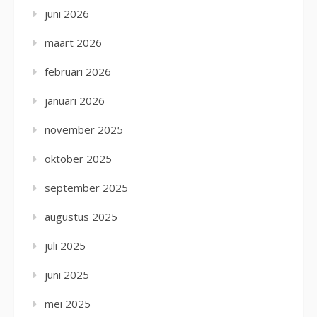
juni 2026
maart 2026
februari 2026
januari 2026
november 2025
oktober 2025
september 2025
augustus 2025
juli 2025
juni 2025
mei 2025