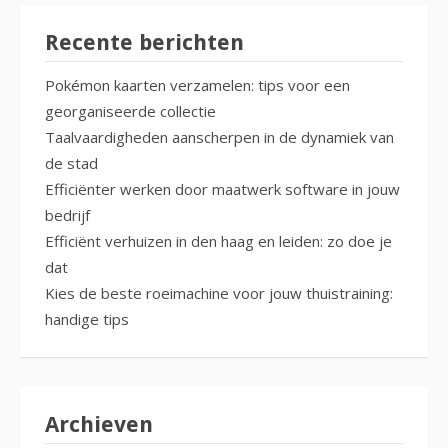
Recente berichten
Pokémon kaarten verzamelen: tips voor een
georganiseerde collectie
Taalvaardigheden aanscherpen in de dynamiek van
de stad
Efficiënter werken door maatwerk software in jouw
bedrijf
Efficiënt verhuizen in den haag en leiden: zo doe je
dat
Kies de beste roeimachine voor jouw thuistraining:
handige tips
Archieven