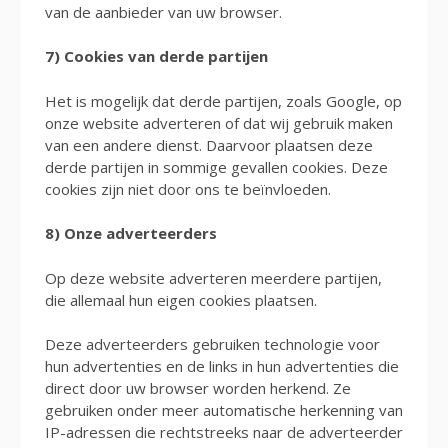
van de aanbieder van uw browser.
7) Cookies van derde partijen
Het is mogelijk dat derde partijen, zoals Google, op
onze website adverteren of dat wij gebruik maken
van een andere dienst. Daarvoor plaatsen deze
derde partijen in sommige gevallen cookies. Deze
cookies zijn niet door ons te beïnvloeden.
8)
Onze adverteerders
Op deze website adverteren meerdere partijen,
die allemaal hun eigen cookies plaatsen.
Deze adverteerders gebruiken technologie voor
hun advertenties en de links in hun advertenties die
direct door uw browser worden herkend. Ze
gebruiken onder meer automatische herkenning van
IP-adressen die rechtstreeks naar de adverteerder