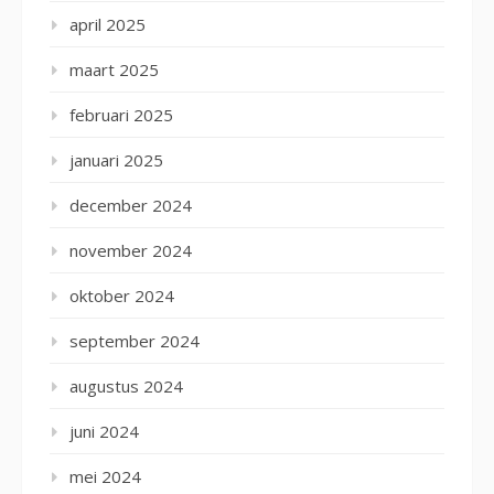
april 2025
maart 2025
februari 2025
januari 2025
december 2024
november 2024
oktober 2024
september 2024
augustus 2024
juni 2024
mei 2024