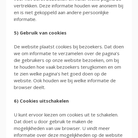
vertrekken. Deze informatie houden we anoniem bij
en is niet gekoppeld aan andere persoonlijke
informatie.
5) Gebruik van cookies
De website plaatst cookies bij bezoekers. Dat doen
we om informatie te verzamelen over de pagina’s
die gebruikers op onze website bezoeken, om bij
te houden hoe vaak bezoekers terugkomen en om
te zien welke pagina’s het goed doen op de
website. Ook houden we bij welke informatie de
browser deelt.
6) Cookies uitschakelen
U kunt ervoor kiezen om cookies uit te schakelen.
Dat doet u door gebruik te maken de
mogelijkheden van uw browser. U vindt meer
informatie over deze mogelijkheden op de website