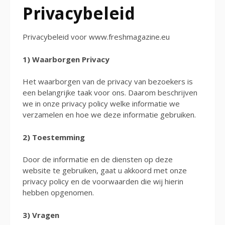
Privacybeleid
Privacybeleid voor www.freshmagazine.eu
1) Waarborgen Privacy
Het waarborgen van de privacy van bezoekers is
een belangrijke taak voor ons. Daarom beschrijven
we in onze privacy policy welke informatie we
verzamelen en hoe we deze informatie gebruiken.
2) Toestemming
Door de informatie en de diensten op deze
website te gebruiken, gaat u akkoord met onze
privacy policy en de voorwaarden die wij hierin
hebben opgenomen.
3) Vragen