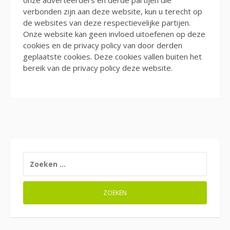
onze adverteerders en derde partijen die
verbonden zijn aan deze website, kun u terecht op
de websites van deze respectievelijke partijen.
Onze website kan geen invloed uitoefenen op deze
cookies en de privacy policy van door derden
geplaatste cookies. Deze cookies vallen buiten het
bereik van de privacy policy deze website.
ZOEKEN
NAAR: