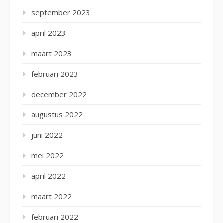
september 2023
april 2023
maart 2023
februari 2023
december 2022
augustus 2022
juni 2022
mei 2022
april 2022
maart 2022
februari 2022