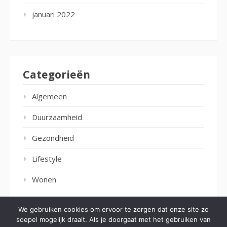
januari 2022
Categorieën
Algemeen
Duurzaamheid
Gezondheid
Lifestyle
Wonen
We gebruiken cookies om ervoor te zorgen dat onze site zo
soepel mogelijk draait. Als je doorgaat met het gebruiken van