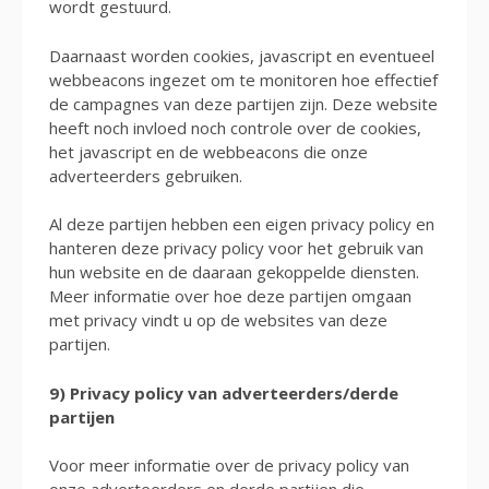
wordt gestuurd.
Daarnaast worden cookies, javascript en eventueel
webbeacons ingezet om te monitoren hoe effectief
de campagnes van deze partijen zijn. Deze website
heeft noch invloed noch controle over de cookies,
het javascript en de webbeacons die onze
adverteerders gebruiken.
Al deze partijen hebben een eigen privacy policy en
hanteren deze privacy policy voor het gebruik van
hun website en de daaraan gekoppelde diensten.
Meer informatie over hoe deze partijen omgaan
met privacy vindt u op de websites van deze
partijen.
9) Privacy policy van adverteerders/derde
partijen
Voor meer informatie over de privacy policy van