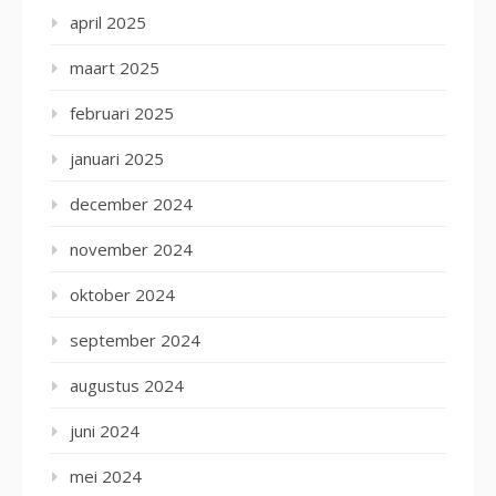
april 2025
maart 2025
februari 2025
januari 2025
december 2024
november 2024
oktober 2024
september 2024
augustus 2024
juni 2024
mei 2024