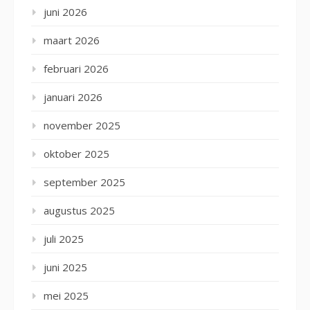
juni 2026
maart 2026
februari 2026
januari 2026
november 2025
oktober 2025
september 2025
augustus 2025
juli 2025
juni 2025
mei 2025