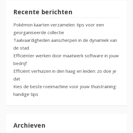
Recente berichten
Pokémon kaarten verzamelen: tips voor een
georganiseerde collectie
Taalvaardigheden aanscherpen in de dynamiek van
de stad
Efficiënter werken door maatwerk software in jouw
bedrijf
Efficiënt verhuizen in den haag en leiden: zo doe je
dat
Kies de beste roeimachine voor jouw thuistraining:
handige tips
Archieven