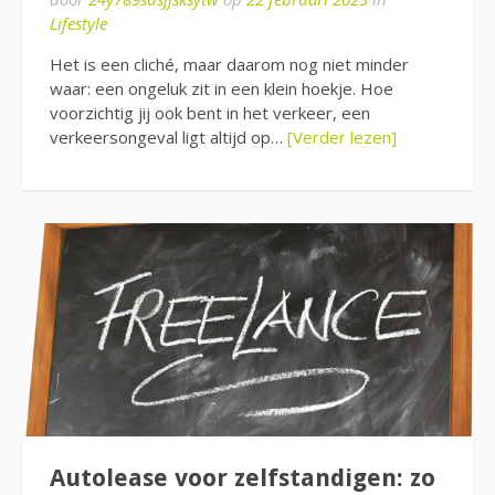
Lifestyle
Het is een cliché, maar daarom nog niet minder
waar: een ongeluk zit in een klein hoekje. Hoe
voorzichtig jij ook bent in het verkeer, een
verkeersongeval ligt altijd op…
[Verder lezen]
Autolease voor zelfstandigen: zo