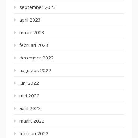
september 2023
april 2023
maart 2023
februari 2023
december 2022
augustus 2022
juni 2022
mei 2022
april 2022
maart 2022
februari 2022