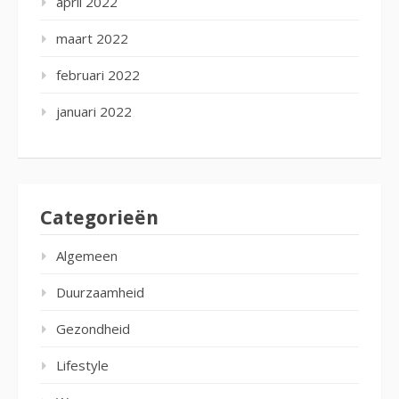
april 2022
maart 2022
februari 2022
januari 2022
Categorieën
Algemeen
Duurzaamheid
Gezondheid
Lifestyle