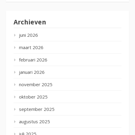
Archieven
juni 2026
maart 2026
februari 2026
januari 2026
november 2025
oktober 2025
september 2025
augustus 2025
juli 2025