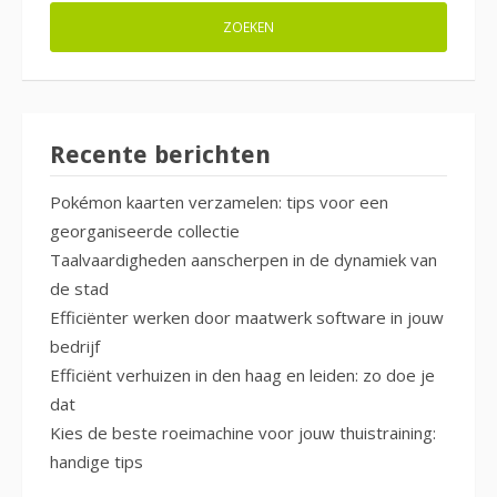
Recente berichten
Pokémon kaarten verzamelen: tips voor een
georganiseerde collectie
Taalvaardigheden aanscherpen in de dynamiek van
de stad
Efficiënter werken door maatwerk software in jouw
bedrijf
Efficiënt verhuizen in den haag en leiden: zo doe je
dat
Kies de beste roeimachine voor jouw thuistraining:
handige tips