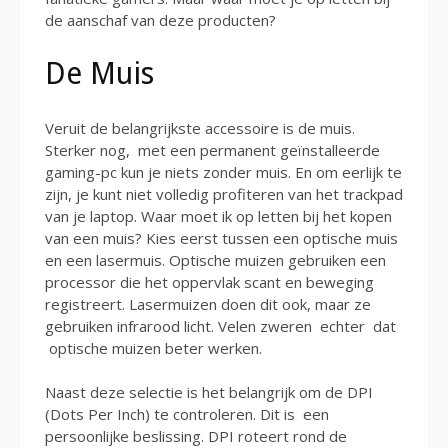
de aanschaf van deze producten?
De Muis
Veruit de belangrijkste accessoire is de muis.
Sterker nog, met een permanent geïnstalleerde
gaming-pc kun je niets zonder muis. En om eerlijk te
zijn, je kunt niet volledig profiteren van het trackpad
van je laptop. Waar moet ik op letten bij het kopen
van een muis? Kies eerst tussen een optische muis
en een lasermuis. Optische muizen gebruiken een
processor die het oppervlak scant en beweging
registreert. Lasermuizen doen dit ook, maar ze
gebruiken infrarood licht. Velen zweren echter dat
optische muizen beter werken.
Naast deze selectie is het belangrijk om de DPI
(Dots Per Inch) te controleren. Dit is een
persoonlijke beslissing. DPI roteert rond de