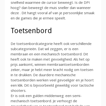
snelheid waarmee de cursor beweegt. Is de DPI
hoog? dan beweegt de muis sneller dan wanneer
deze . Dit hangt vooral af van je persoonlijke smaak
en de games die je ermee speelt.
Toetsenbord
De toetsenbordcategorie heeft ook verschillende
subcategorieën. Dat wil zeggen, er is een
membraan en een mechanisch toetsenbord. Dit
heeft ook te maken met gevoeligheid. Als het op
prijs aankomt, winnen membraantoetsenborden
zeker, maar je hebt meer kracht nodig om toetsen
in te drukken. De duurdere mechanische
toetsenborden werken veel gevoeliger en je hoort
een klik. Dit is bijvoorbeeld geweldig voor tactische
shooters.
Er is ook een gulden middenweg: een semi-
mechanisch toetsenbord. Je verhoogt de