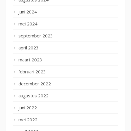
juni 2024
mei 2024
september 2023
april 2023
maart 2023
februari 2023
december 2022
augustus 2022
juni 2022
mei 2022