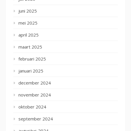
juni 2025
mei 2025
april 2025
maart 2025
februari 2025
januari 2025
december 2024
november 2024
oktober 2024
september 2024
augustus 2024