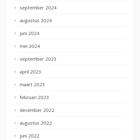
september 2024
augustus 2024
juni 2024
mei 2024
september 2023
april 2023
maart 2023
februari 2023
december 2022
augustus 2022
juni 2022