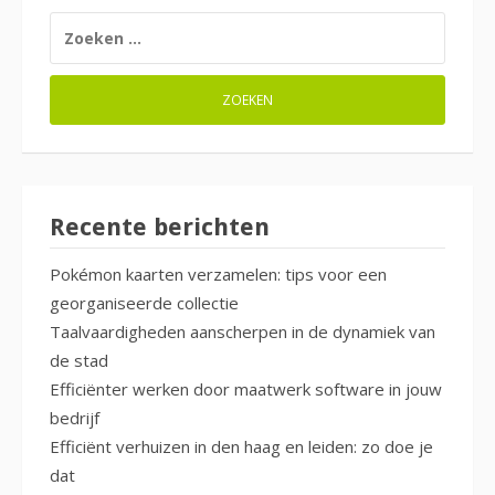
ZOEKEN
NAAR:
Recente berichten
Pokémon kaarten verzamelen: tips voor een
georganiseerde collectie
Taalvaardigheden aanscherpen in de dynamiek van
de stad
Efficiënter werken door maatwerk software in jouw
bedrijf
Efficiënt verhuizen in den haag en leiden: zo doe je
dat