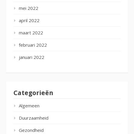
mei 2022
april 2022
maart 2022
februari 2022
januari 2022
Categorieën
Algemeen
Duurzaamheid
Gezondheid