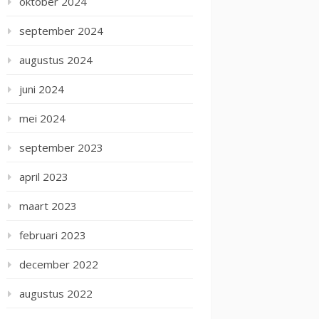
oktober 2024
september 2024
augustus 2024
juni 2024
mei 2024
september 2023
april 2023
maart 2023
februari 2023
december 2022
augustus 2022