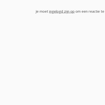
Je moet
ingelogd zijn op
om een reactie te 