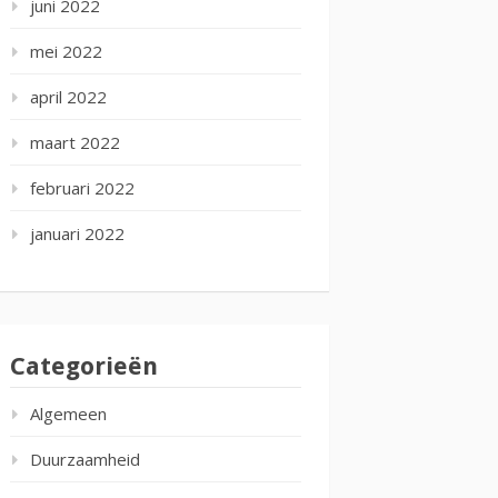
juni 2022
mei 2022
april 2022
maart 2022
februari 2022
januari 2022
Categorieën
Algemeen
Duurzaamheid