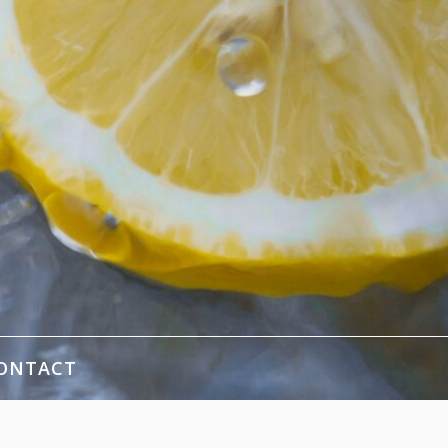
ONTACT