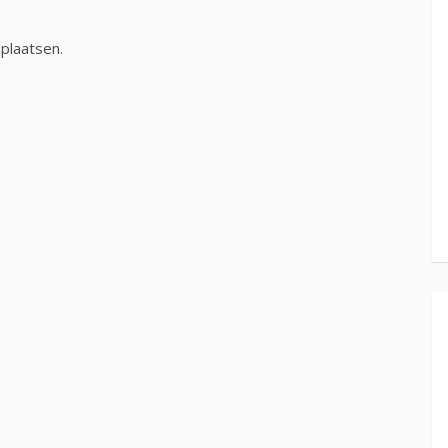
plaatsen.