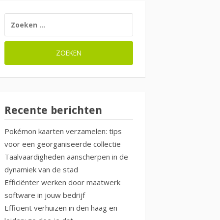
ZOEKEN
NAAR:
Recente berichten
Pokémon kaarten verzamelen: tips
voor een georganiseerde collectie
Taalvaardigheden aanscherpen in de
dynamiek van de stad
Efficiënter werken door maatwerk
software in jouw bedrijf
Efficiënt verhuizen in den haag en