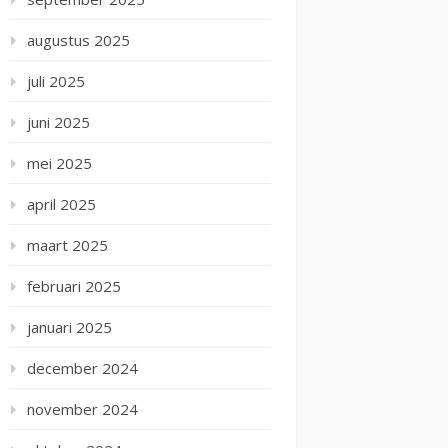
augustus 2025
juli 2025
juni 2025
mei 2025
april 2025
maart 2025
februari 2025
januari 2025
december 2024
november 2024