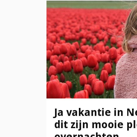
Ja vakantie in 
dit zijn mooie 
overnachten