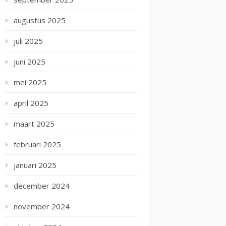
augustus 2025
juli 2025
juni 2025
mei 2025
april 2025
maart 2025
februari 2025
januari 2025
december 2024
november 2024