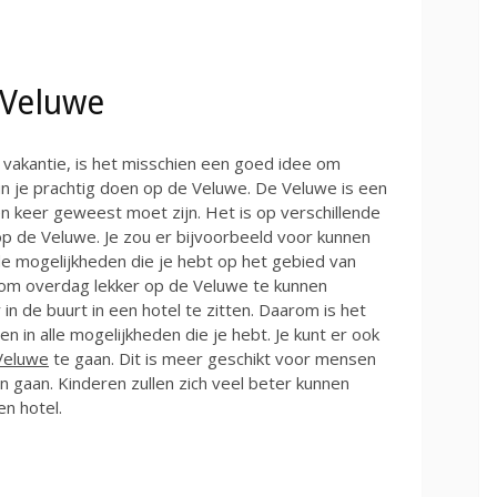
 Veluwe
n vakantie, is het misschien een goed idee om
un je prachtig doen op de Veluwe. De Veluwe is een
n keer geweest moet zijn. Het is op verschillende
p de Veluwe. Je zou er bijvoorbeeld voor kunnen
nde mogelijkheden die je hebt op het gebied van
uk om overdag lekker op de Veluwe te kunnen
in de buurt in een hotel te zitten. Daarom is het
 in alle mogelijkheden die je hebt. Je kunt er ook
Veluwe
te gaan. Dit is meer geschikt voor mensen
en gaan. Kinderen zullen zich veel beter kunnen
en hotel.