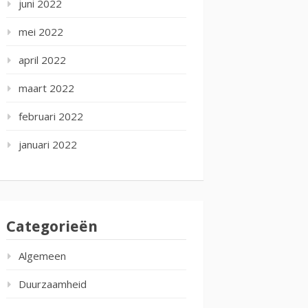
juni 2022
mei 2022
april 2022
maart 2022
februari 2022
januari 2022
Categorieën
Algemeen
Duurzaamheid