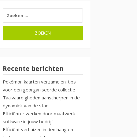
ZOEKEN
NAAR:
Recente berichten
Pokémon kaarten verzamelen: tips
voor een georganiseerde collectie
Taalvaardigheden aanscherpen in de
dynamiek van de stad
Efficiënter werken door maatwerk
software in jouw bedrijf
Efficiënt verhuizen in den haag en