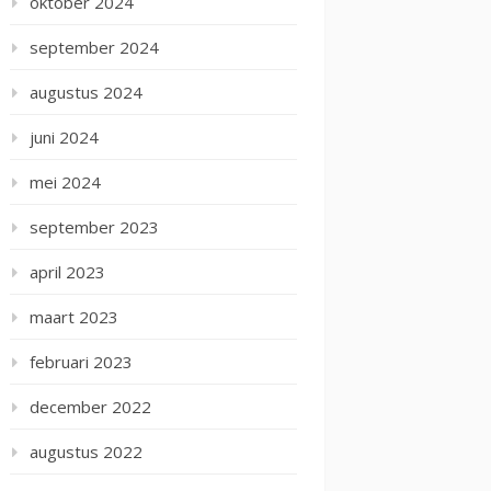
oktober 2024
september 2024
augustus 2024
juni 2024
mei 2024
september 2023
april 2023
maart 2023
februari 2023
december 2022
augustus 2022