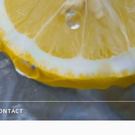
ONTACT