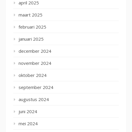
april 2025
maart 2025
februari 2025
januari 2025
december 2024
november 2024
oktober 2024
september 2024
augustus 2024
juni 2024
mei 2024