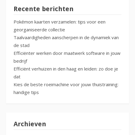
Recente berichten
Pokémon kaarten verzamelen: tips voor een
georganiseerde collectie
Taalvaardigheden aanscherpen in de dynamiek van
de stad
Efficiënter werken door maatwerk software in jouw
bedrijf
Efficiënt verhuizen in den haag en leiden: zo doe je
dat
Kies de beste roeimachine voor jouw thuistraining:
handige tips
Archieven