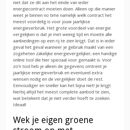
niet dat ze dit aan het einde van ieder
energiecontract moeten doen. Alleen op die manier
weet je binnen no time namelijk welk contract het
meest voordelig is voor jouw jaarlijkse
energieverbruik. Het grote voordeel van energie
vergelijken is dat je met weinig tijd en moeite alle
aanbiedingen op een rij te zien krijgt. Dat is in ieder
geval het geval wanneer je gebruik maakt van een
zogeheten zakelijke energievergelijker; een handige
online tool die hier speciaal voor gemaakt is. Voor
zo’n tool heb je alleen de gegevens omtrent je
jaarlijkse energieverbruik en eventueel extra
wensen nodig en de vergelijker doet de rest.
Eenvoudiger en sneller kan het bijna niet! Je krijgt
hierbij altijd het meest complete aanbod te zien,
wat betekent dat je niet verder hoeft te zoeken.
Ideaal!
Wek je eigen groene