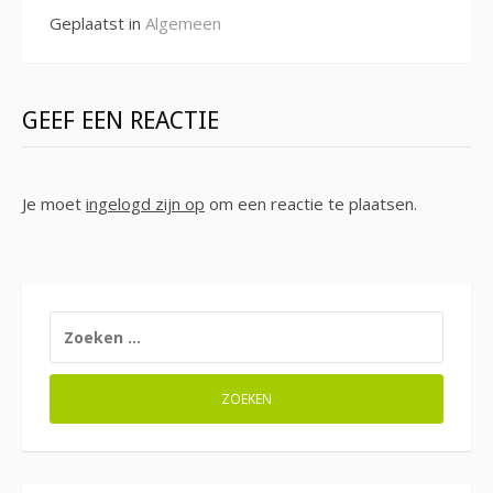
Geplaatst in
Algemeen
GEEF EEN REACTIE
Je moet
ingelogd zijn op
om een reactie te plaatsen.
ZOEKEN
NAAR: