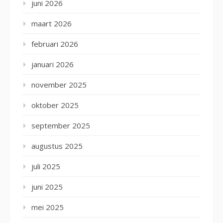
juni 2026
maart 2026
februari 2026
januari 2026
november 2025
oktober 2025
september 2025
augustus 2025
juli 2025
juni 2025
mei 2025