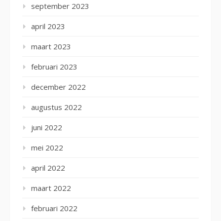
september 2023
april 2023
maart 2023
februari 2023
december 2022
augustus 2022
juni 2022
mei 2022
april 2022
maart 2022
februari 2022