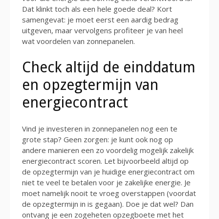
Dat klinkt toch als een hele goede deal? Kort
samengevat: je moet eerst een aardig bedrag
uitgeven, maar vervolgens profiteer je van heel
wat voordelen van zonnepanelen.
Check altijd de einddatum
en opzegtermijn van
energiecontract
Vind je investeren in zonnepanelen nog een te
grote stap? Geen zorgen: je kunt ook nog op
andere manieren een zo voordelig mogelijk zakelijk
energiecontract scoren. Let bijvoorbeeld altijd op
de opzegtermijn van je huidige energiecontract om
niet te veel te betalen voor je zakelijke energie. Je
moet namelijk nooit te vroeg overstappen (voordat
de opzegtermijn in is gegaan). Doe je dat wel? Dan
ontvang je een zogeheten opzegboete met het