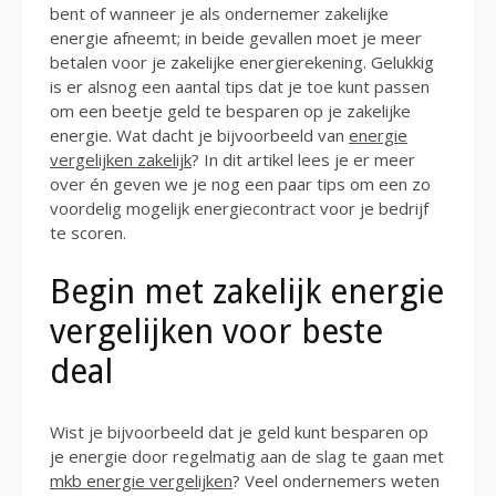
bent of wanneer je als ondernemer zakelijke
energie afneemt; in beide gevallen moet je meer
betalen voor je zakelijke energierekening. Gelukkig
is er alsnog een aantal tips dat je toe kunt passen
om een beetje geld te besparen op je zakelijke
energie. Wat dacht je bijvoorbeeld van
energie
vergelijken zakelijk
? In dit artikel lees je er meer
over én geven we je nog een paar tips om een zo
voordelig mogelijk energiecontract voor je bedrijf
te scoren.
Begin met zakelijk energie
vergelijken voor beste
deal
Wist je bijvoorbeeld dat je geld kunt besparen op
je energie door regelmatig aan de slag te gaan met
mkb energie vergelijken
? Veel ondernemers weten