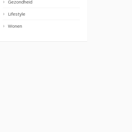
Gezondheid
Lifestyle
Wonen