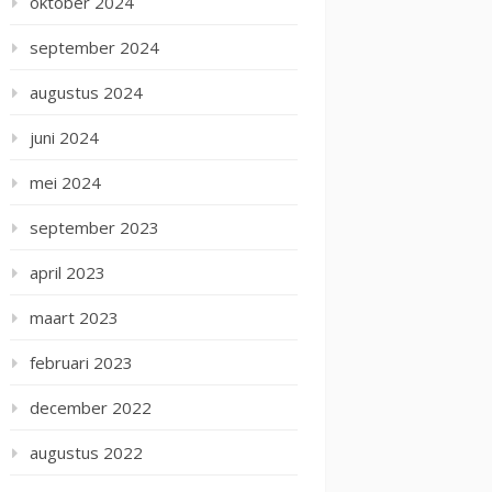
oktober 2024
september 2024
augustus 2024
juni 2024
mei 2024
september 2023
april 2023
maart 2023
februari 2023
december 2022
augustus 2022