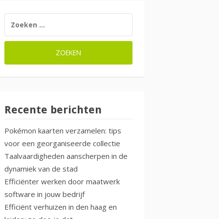
ZOEKEN
NAAR:
Recente berichten
Pokémon kaarten verzamelen: tips
voor een georganiseerde collectie
Taalvaardigheden aanscherpen in de
dynamiek van de stad
Efficiënter werken door maatwerk
software in jouw bedrijf
Efficiënt verhuizen in den haag en