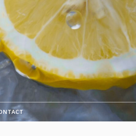
ONTACT