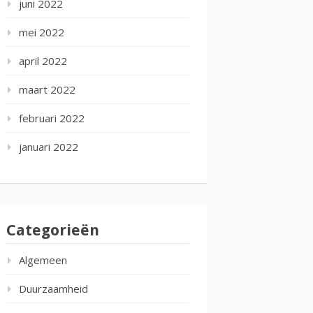
juni 2022
mei 2022
april 2022
maart 2022
februari 2022
januari 2022
Categorieën
Algemeen
Duurzaamheid