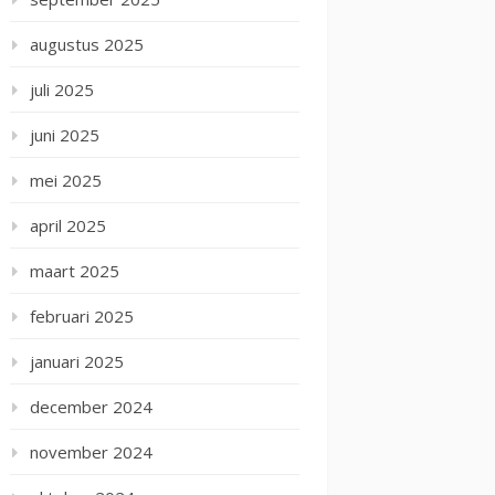
augustus 2025
juli 2025
juni 2025
mei 2025
april 2025
maart 2025
februari 2025
januari 2025
december 2024
november 2024