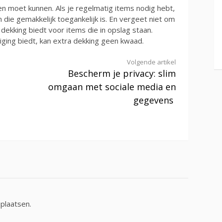
en moet kunnen. Als je regelmatig items nodig hebt,
n die gemakkelijk toegankelijk is. En vergeet niet om
dekking biedt voor items die in opslag staan.
ging biedt, kan extra dekking geen kwaad.
Volgende artikel
Bescherm je privacy: slim
omgaan met sociale media en
gegevens
plaatsen.